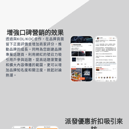
增強口碑營銷的效果
透過與KOL/KOC合作，在品牌頁面
留下正面評價並增加商家評分，推
動品牌的成長。同時為您創建品牌
專屬話題頁，利用網紅的號召力吸
引用戶參與話題，提高話題瀏覽量
和擴大內容傳播的範圍，更可以增
加品牌知名度和關注度，掀起討論
熱潮。
派發優惠折扣吸引來